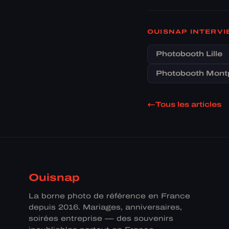
OUISNAP INTERV
Photobooth Lille
Photobooth Montp
Tous les articles
Ouisnap
La borne photo de référence en France
depuis 2016. Mariages, anniversaires,
soirées entreprise — des souvenirs