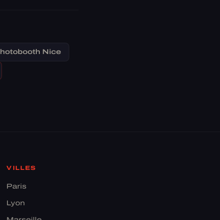
hotobooth Nice
VILLES
Paris
Lyon
Marseille