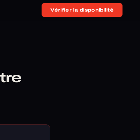
Vérifier la disponibilité
tre