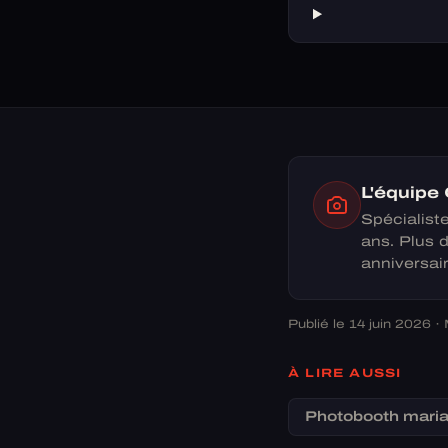
L'équipe
Spécialist
ans. Plus 
anniversair
Publié le 14 juin 2026 · 
À LIRE AUSSI
Photobooth mari