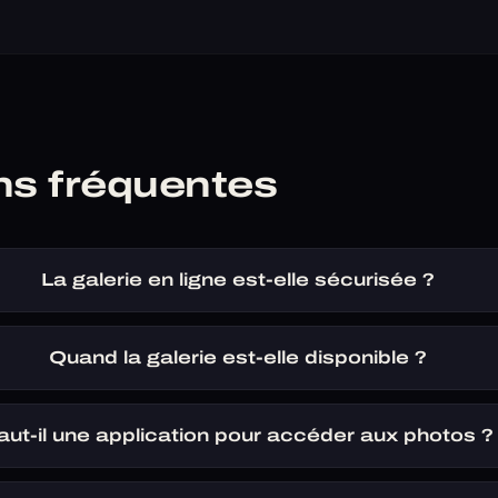
ns fréquentes
La galerie en ligne est-elle sécurisée ?
Quand la galerie est-elle disponible ?
aut-il une application pour accéder aux photos ?