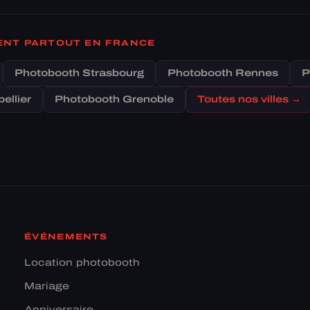
IENT PARTOUT EN FRANCE
Photobooth Strasbourg
Photobooth Rennes
P
ellier
Photobooth Grenoble
Toutes nos villes →
ÉVÉNEMENTS
Location photobooth
Mariage
Anniversaire