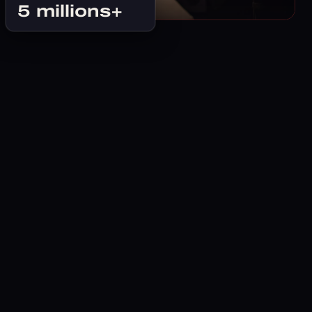
5 millions+