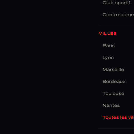
Club sportif
Centre comm
VILLES
Paris
Lyon
Marseille
Bordeaux
Toulouse
Nantes
Toutes les vi