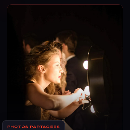
PHOTOS PARTAGÉES