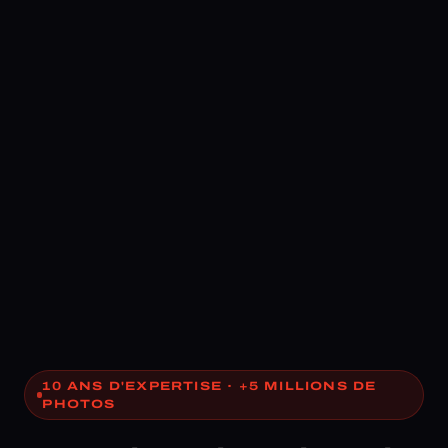
10 ANS D'EXPERTISE · +5 MILLIONS DE
PHOTOS