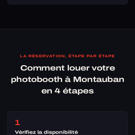
LA RÉSERVATION, ÉTAPE PAR ÉTAPE
Comment louer votre
photobooth à Montauban
en 4 étapes
1
Vérifiez la disponibilité