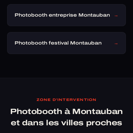
Photobooth entreprise Montauban
→
Photobooth festival Montauban
→
ZONE D'INTERVENTION
Photobooth à Montauban
et dans les villes proches