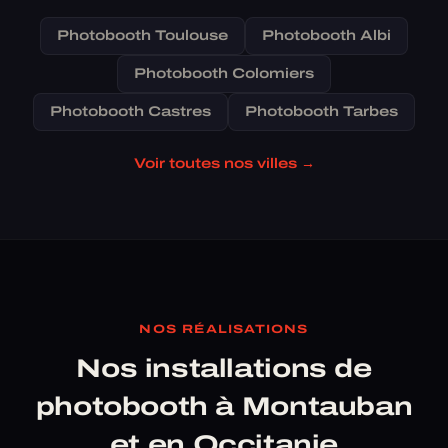
Photobooth Toulouse
Photobooth Albi
Photobooth Colomiers
Photobooth Castres
Photobooth Tarbes
Voir toutes nos villes →
NOS RÉALISATIONS
Nos installations de
photobooth à Montauban
et en Occitanie