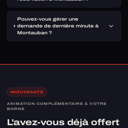
Pouvez-vous gérer une
demande de dernière minute à
Montauban ?
NOUVEAUTÉ
ANIMATION COMPLÉMENTAIRE À VOTRE
BORNE
L'avez-vous déjà offert