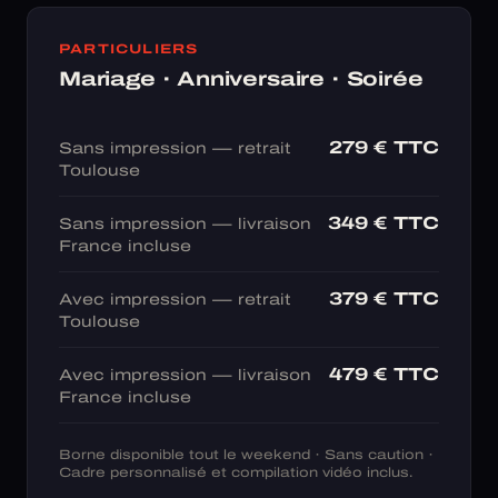
PARTICULIERS
Mariage · Anniversaire · Soirée
279 € TTC
Sans impression — retrait
Toulouse
349 € TTC
Sans impression — livraison
France incluse
379 € TTC
Avec impression — retrait
Toulouse
479 € TTC
Avec impression — livraison
France incluse
Borne disponible tout le weekend · Sans caution ·
Cadre personnalisé et compilation vidéo inclus.