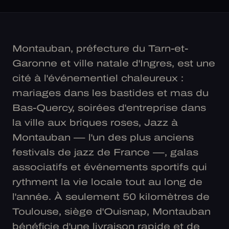
Montauban, préfecture du Tarn-et-
Garonne et ville natale d'Ingres, est une
cité à l'événementiel chaleureux :
mariages dans les bastides et mas du
Bas-Quercy, soirées d'entreprise dans
la ville aux briques roses, Jazz à
Montauban — l'un des plus anciens
festivals de jazz de France —, galas
associatifs et événements sportifs qui
rythment la vie locale tout au long de
l'année. À seulement 50 kilomètres de
Toulouse, siège d'Ouisnap, Montauban
bénéficie d'une livraison rapide et de