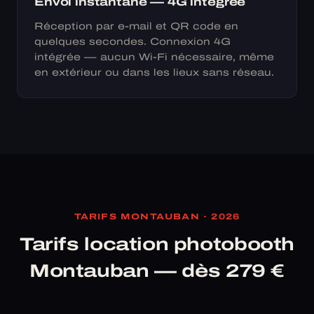
Envoi instantané — 4G intégrée
Réception par e-mail et QR code en
quelques secondes. Connexion 4G
intégrée — aucun Wi-Fi nécessaire, même
en extérieur ou dans les lieux sans réseau.
TARIFS MONTAUBAN · 2026
Tarifs location photobooth
Montauban — dès 279 €