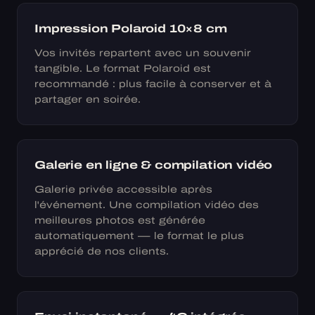
Impression Polaroid 10×8 cm
Vos invités repartent avec un souvenir
tangible. Le format Polaroid est
recommandé : plus facile à conserver et à
partager en soirée.
Galerie en ligne & compilation vidéo
Galerie privée accessible après
l'événement. Une compilation vidéo des
meilleures photos est générée
automatiquement — le format le plus
apprécié de nos clients.