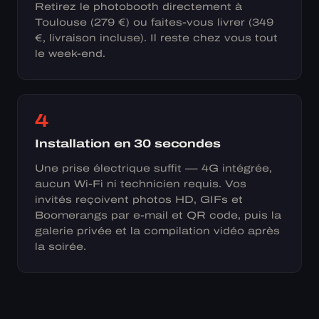
Retirez le photobooth directement à
Toulouse (279 €) ou faites-vous livrer (349
€, livraison incluse). Il reste chez vous tout
le week-end.
4
Installation en 30 secondes
Une prise électrique suffit — 4G intégrée,
aucun Wi-Fi ni technicien requis. Vos
invités reçoivent photos HD, GIFs et
Boomerangs par e-mail et QR code, puis la
galerie privée et la compilation vidéo après
la soirée.