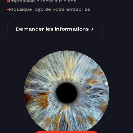
Impression directe sur place
Mosaïque logo de votre entreprise
Demander les informations