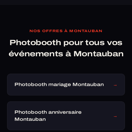
NOS OFFRES À MONTAUBAN
Photobooth pour tous vos
événements à Montauban
Photobooth mariage Montauban
→
Photobooth anniversaire
→
Montauban