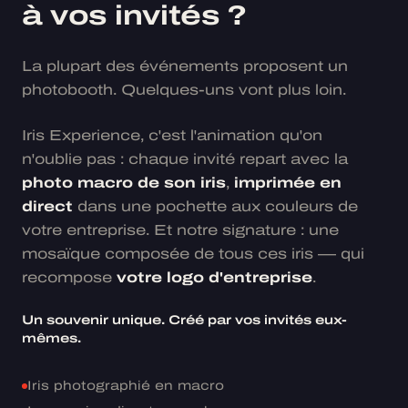
à vos invités ?
La plupart des événements proposent un
photobooth. Quelques-uns vont plus loin.
Iris Experience, c'est l'animation qu'on
n'oublie pas : chaque invité repart avec la
photo macro de son iris
,
imprimée en
direct
dans une pochette aux couleurs de
votre entreprise. Et notre signature : une
mosaïque composée de tous ces iris — qui
recompose
votre logo d'entreprise
.
Un souvenir unique. Créé par vos invités eux-
mêmes.
Iris photographié en macro