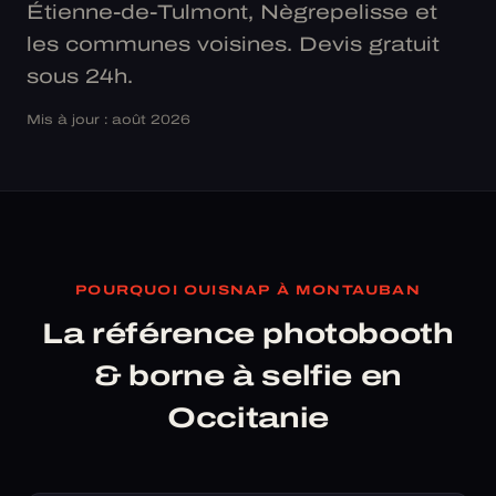
Étienne-de-Tulmont, Nègrepelisse et
les communes voisines. Devis gratuit
sous 24h.
Mis à jour : août 2026
POURQUOI OUISNAP À MONTAUBAN
La référence photobooth
& borne à selfie en
Occitanie