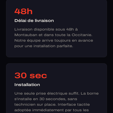
48h
Délai de livraison
Livraison disponible sous 48h à
Montauban et dans toute la Occitanie.
Notre équipe arrive toujours en avance
pour une installation parfaite.
30 sec
Installation
Une seule prise électrique suffit. La borne
s'installe en 30 secondes, sans
technicien sur place. Interface tactile
adoptée immédiatement par tous les