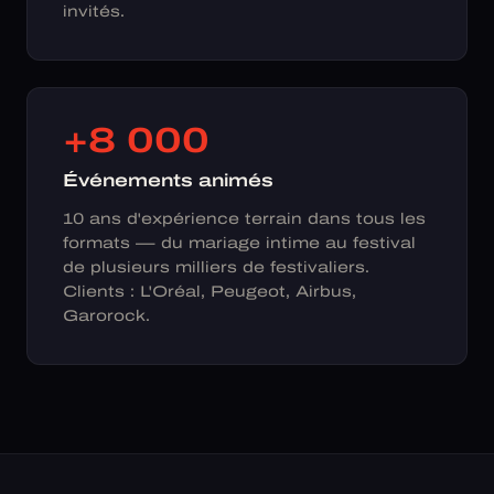
invités.
+8 000
Événements animés
10 ans d'expérience terrain dans tous les
formats — du mariage intime au festival
de plusieurs milliers de festivaliers.
Clients : L'Oréal, Peugeot, Airbus,
Garorock.