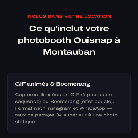
INCLUS DANS VOTRE LOCATION
Ce qu'inclut votre
photobooth Ouisnap à
Montauban
GIF animés & Boomerang
Captures illimitées en GIF (4 photos en
séquence) ou Boomerang (effet boucle).
Format natif Instagram et WhatsApp —
taux de partage 3× supérieur à une photo
statique.