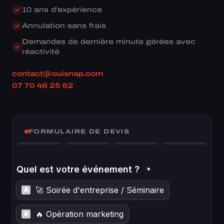
10 ans d'expérience
Annulation sans frais
Demandes de dernière minute gérées avec
réactivité
contact@ouisnap.com
07 70 48 25 62
FORMULAIRE DE DEVIS