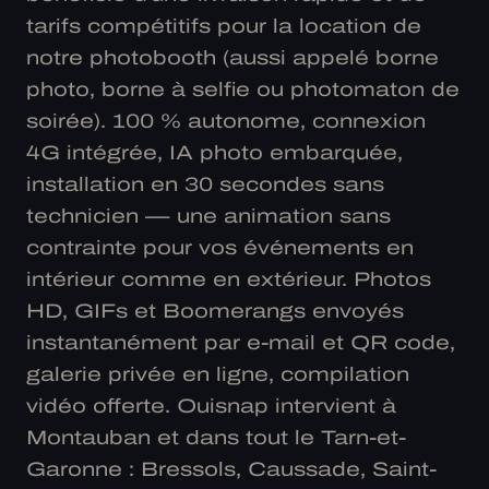
tarifs compétitifs pour la location de
notre photobooth (aussi appelé borne
photo, borne à selfie ou photomaton de
soirée). 100 % autonome, connexion
4G intégrée, IA photo embarquée,
installation en 30 secondes sans
technicien — une animation sans
contrainte pour vos événements en
intérieur comme en extérieur. Photos
HD, GIFs et Boomerangs envoyés
instantanément par e-mail et QR code,
galerie privée en ligne, compilation
vidéo offerte. Ouisnap intervient à
Montauban et dans tout le Tarn-et-
Garonne : Bressols, Caussade, Saint-