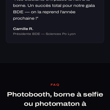
borne. Un succès total pour notre gala
BDE — on la reprend l'année
prochaine !"
Camille R.
Présidente BDE — Sciences Po Lyon
FAQ
Photobooth, borne à selfie
ou photomaton à