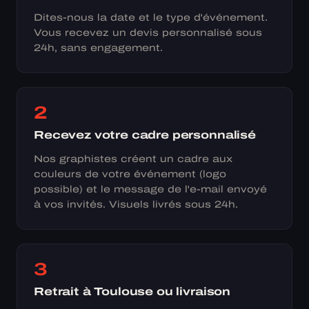
Dites-nous la date et le type d'événement.
Vous recevez un devis personnalisé sous
24h, sans engagement.
2
Recevez votre cadre personnalisé
Nos graphistes créent un cadre aux
couleurs de votre événement (logo
possible) et le message de l'e-mail envoyé
à vos invités. Visuels livrés sous 24h.
3
Retrait à Toulouse ou livraison