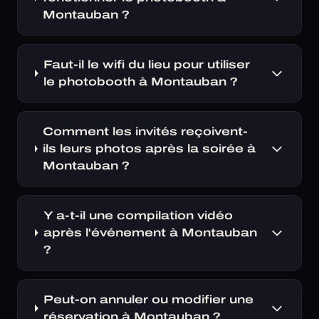
Montauban ?
Faut-il le wifi du lieu pour utiliser
le photobooth à Montauban ?
Comment les invités reçoivent-
ils leurs photos après la soirée à
Montauban ?
Y a-t-il une compilation vidéo
après l'événement à Montauban
?
Peut-on annuler ou modifier une
réservation à Montauban ?