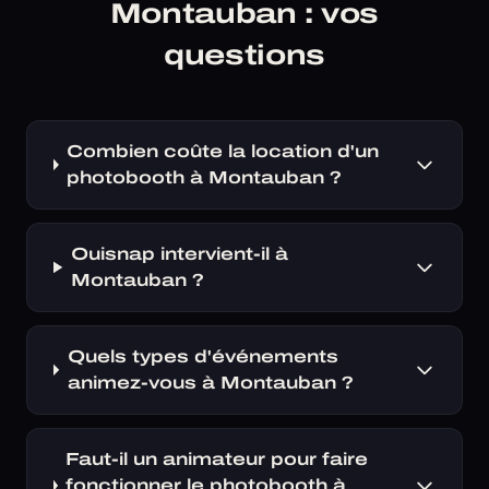
Montauban : vos
questions
Combien coûte la location d'un
photobooth à Montauban ?
Ouisnap intervient-il à
Montauban ?
Quels types d'événements
animez-vous à Montauban ?
Faut-il un animateur pour faire
fonctionner le photobooth à