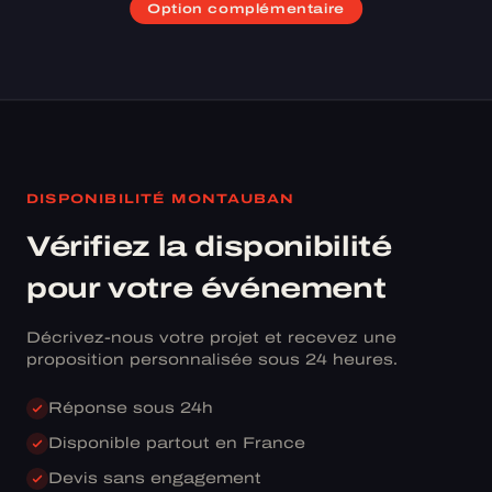
Option complémentaire
DISPONIBILITÉ MONTAUBAN
Vérifiez la disponibilité
pour votre événement
Décrivez-nous votre projet et recevez une
proposition personnalisée sous 24 heures.
Réponse sous 24h
Disponible partout en France
Devis sans engagement