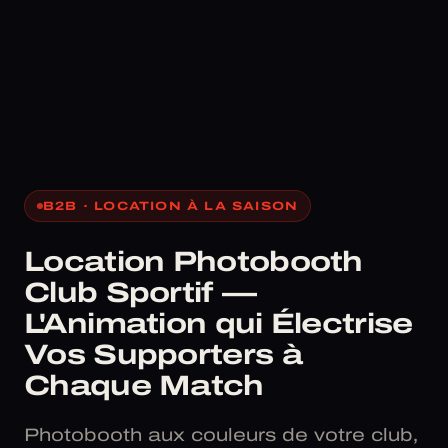
B2B · LOCATION À LA SAISON
Location Photobooth
Club Sportif —
L'Animation qui Électrise
Vos Supporters à
Chaque Match
Photobooth aux couleurs de votre club,