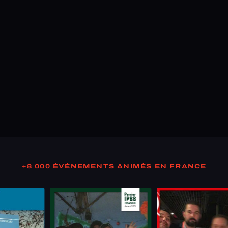
+8 000 ÉVÉNEMENTS ANIMÉS EN FRANCE