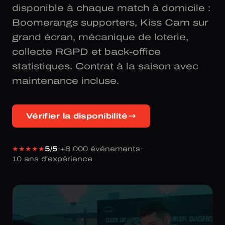
disponible à chaque match à domicile :
Boomerangs supporters, Kiss Cam sur
grand écran, mécanique de loterie,
collecte RGPD et back-office
statistiques. Contrat à la saison avec
maintenance incluse.
Vérifier la disponibilité
★★★★★
5/5
+8 000 événements
·
·
10 ans d'expérience