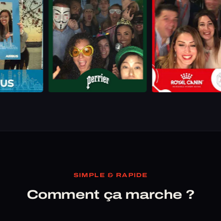
SIMPLE & RAPIDE
Comment ça marche ?