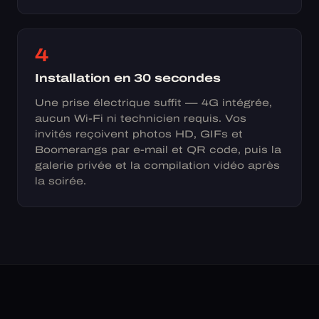
4
Installation en 30 secondes
Une prise électrique suffit — 4G intégrée,
aucun Wi-Fi ni technicien requis. Vos
invités reçoivent photos HD, GIFs et
Boomerangs par e-mail et QR code, puis la
galerie privée et la compilation vidéo après
la soirée.