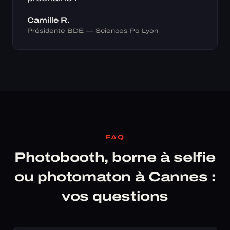
Camille R.
Présidente BDE — Sciences Po Lyon
FAQ
Photobooth, borne à selfie
ou photomaton à Cannes :
vos questions