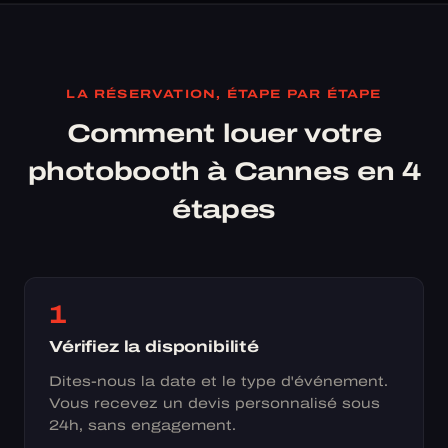
LA RÉSERVATION, ÉTAPE PAR ÉTAPE
Comment louer votre
photobooth à Cannes en 4
étapes
1
Vérifiez la disponibilité
Dites-nous la date et le type d'événement.
Vous recevez un devis personnalisé sous
24h, sans engagement.