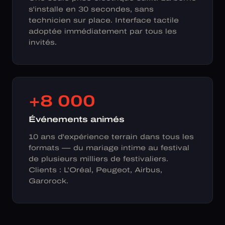
s'installe en 30 secondes, sans
technicien sur place. Interface tactile
adoptée immédiatement par tous les
invités.
+8 000
Événements animés
10 ans d'expérience terrain dans tous les
formats — du mariage intime au festival
de plusieurs milliers de festivaliers.
Clients : L'Oréal, Peugeot, Airbus,
Garorock.