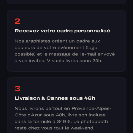
2
Recevez votre cadre personnalisé
Nos graphistes créent un cadre aux
couleurs de votre événement (logo
possible) et le message de l'e-mail envoyé
à vos invités. Visuels livrés sous 24h.
3
Livraison à Cannes sous 48h
Nous livrons partout en Provence-Alpes-
Côte d'Azur sous 48h, livraison incluse
dans la formule à 349 €. Le photobooth
reste chez vous tout le week-end.