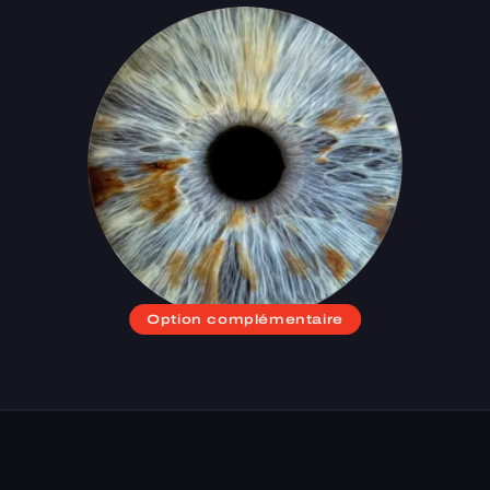
Option complémentaire