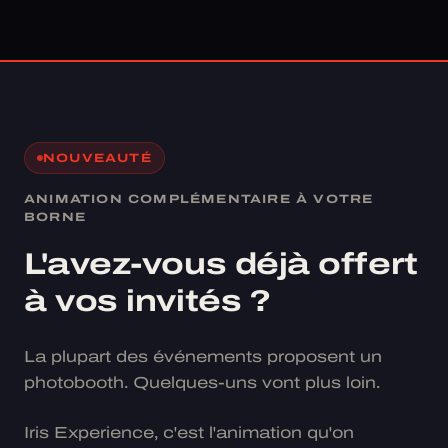
NOUVEAUTÉ
ANIMATION COMPLÉMENTAIRE À VOTRE
BORNE
L'avez-vous déjà offert
à vos invités ?
La plupart des événements proposent un
photobooth. Quelques-uns vont plus loin.
Iris Experience, c'est l'animation qu'on