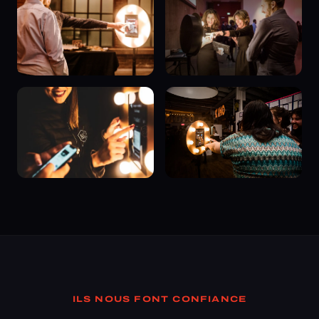
ILS NOUS FONT CONFIANCE