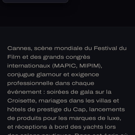
Cannes, scène mondiale du Festival du
Film et des grands congrès
internationaux (MAPIC, MIPIM),
conjugue glamour et exigence
professionnelle dans chaque
événement : soirées de gala sur la
Croisette, mariages dans les villas et
hôtels de prestige du Cap, lancements
de produits pour les marques de luxe,
et réceptions à bord des yachts lors