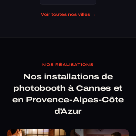
Voir toutes nos villes →
NOS RÉALISATIONS
Nos installations de
photobooth à Cannes et
en Provence-Alpes-Côte
d'Azur