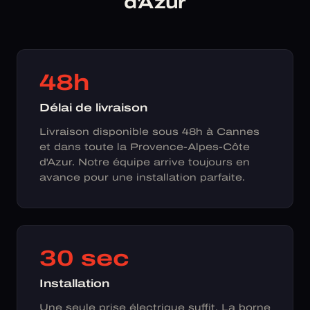
d'Azur
48h
Délai de livraison
Livraison disponible sous 48h à Cannes
et dans toute la Provence-Alpes-Côte
d'Azur. Notre équipe arrive toujours en
avance pour une installation parfaite.
30 sec
Installation
Une seule prise électrique suffit. La borne