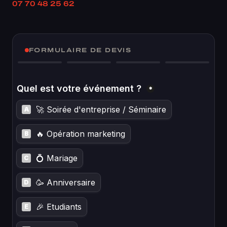
07 70 48 25 62
FORMULAIRE DE DEVIS