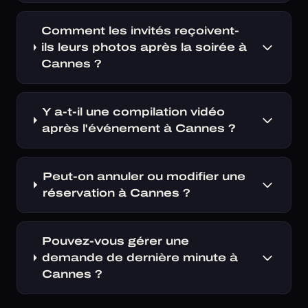
Comment les invités reçoivent-
ils leurs photos après la soirée à
Cannes ?
Y a-t-il une compilation vidéo
après l'événement à Cannes ?
Peut-on annuler ou modifier une
réservation à Cannes ?
Pouvez-vous gérer une
demande de dernière minute à
Cannes ?