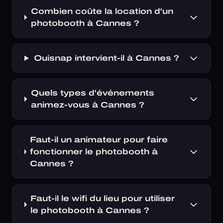
Combien coûte la location d'un
photobooth à Cannes ?
Ouisnap intervient-il à Cannes ?
Quels types d'événements
animez-vous à Cannes ?
Faut-il un animateur pour faire
fonctionner le photobooth à
Cannes ?
Faut-il le wifi du lieu pour utiliser
le photobooth à Cannes ?