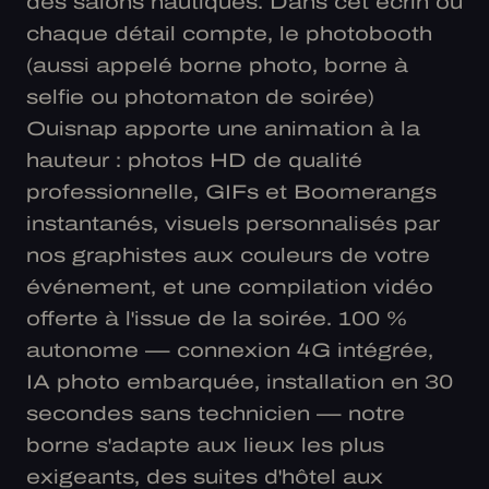
des salons nautiques. Dans cet écrin où
chaque détail compte, le photobooth
(aussi appelé borne photo, borne à
selfie ou photomaton de soirée)
Ouisnap apporte une animation à la
hauteur : photos HD de qualité
professionnelle, GIFs et Boomerangs
instantanés, visuels personnalisés par
nos graphistes aux couleurs de votre
événement, et une compilation vidéo
offerte à l'issue de la soirée. 100 %
autonome — connexion 4G intégrée,
IA photo embarquée, installation en 30
secondes sans technicien — notre
borne s'adapte aux lieux les plus
exigeants, des suites d'hôtel aux