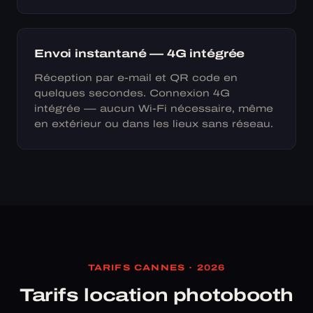
Envoi instantané — 4G intégrée
Réception par e-mail et QR code en
quelques secondes. Connexion 4G
intégrée — aucun Wi-Fi nécessaire, même
en extérieur ou dans les lieux sans réseau.
TARIFS CANNES · 2026
Tarifs location photobooth