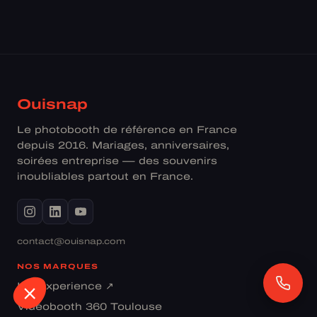
Ouisnap
Le photobooth de référence en France
depuis 2016. Mariages, anniversaires,
soirées entreprise — des souvenirs
inoubliables partout en France.
contact@ouisnap.com
NOS MARQUES
Iris Experience ↗
Vidéobooth 360 Toulouse