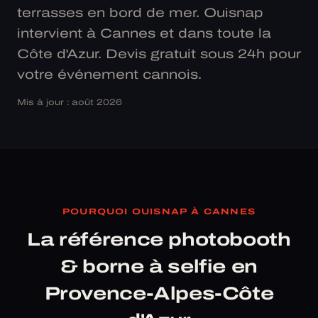
terrasses en bord de mer. Ouisnap
intervient à Cannes et dans toute la
Côte d'Azur. Devis gratuit sous 24h pour
votre événement cannois.
Mis à jour : août 2026
POURQUOI OUISNAP À CANNES
La référence photobooth
& borne à selfie en
Provence-Alpes-Côte