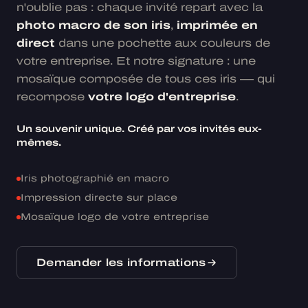
n'oublie pas : chaque invité repart avec la
photo macro de son iris
,
imprimée en
direct
dans une pochette aux couleurs de
votre entreprise. Et notre signature : une
mosaïque composée de tous ces iris — qui
recompose
votre logo d'entreprise
.
Un souvenir unique. Créé par vos invités eux-
mêmes.
Iris photographié en macro
Impression directe sur place
Mosaïque logo de votre entreprise
Demander les informations