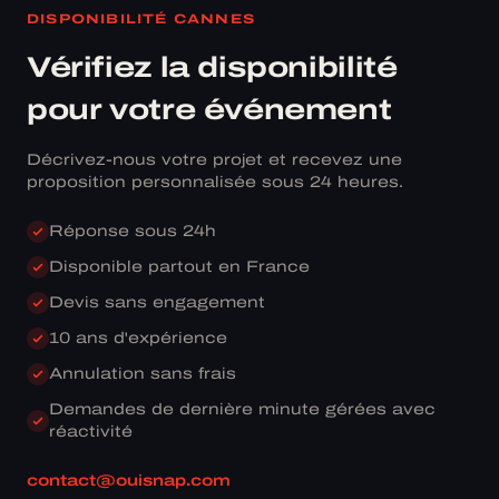
DISPONIBILITÉ CANNES
Vérifiez la disponibilité
pour votre événement
Décrivez-nous votre projet et recevez une
proposition personnalisée sous 24 heures.
Réponse sous 24h
Disponible partout en France
Devis sans engagement
10 ans d'expérience
Annulation sans frais
Demandes de dernière minute gérées avec
réactivité
contact@ouisnap.com