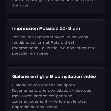
statique.
Impression Polaroid 10×8 cm
Vos invités repartent avec un souvenir
tangible. Le format Polaroid est
recommandé : plus facile à conserver et à
partager en soirée.
Galerie en ligne & compilation vidéo
Galerie privée accessible après
l'événement. Une compilation vidéo des
meilleures photos est générée
automatiquement — le format le plus
apprécié de nos clients.