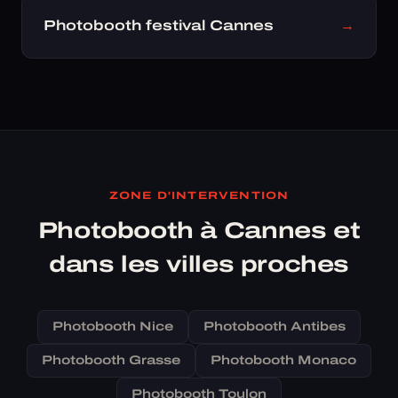
Photobooth festival Cannes
→
ZONE D'INTERVENTION
Photobooth à Cannes et
dans les villes proches
Photobooth Nice
Photobooth Antibes
Photobooth Grasse
Photobooth Monaco
Photobooth Toulon