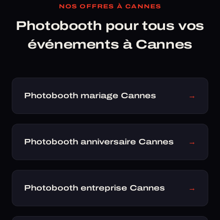
NOS OFFRES À CANNES
Photobooth pour tous vos
événements à Cannes
Photobooth mariage Cannes
→
Photobooth anniversaire Cannes
→
Photobooth entreprise Cannes
→